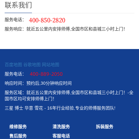
联系我们
服务电话：
服务响应：就近五公里内安排师傅,全国市区和县城三小时上门！
百度地图
谷歌地图
网站地图
服务电话：
响应时间：预约后,30分钟响应时间
服务区域：就近五公里内安排师傅,全国市区和县城三小时上门！-全
国市区均可安排师傅上门！
三星 博士 华意 雪花 - 16年行业经验,专业的师傅服务团队!
维修服务
清洗服务
拆装服务
售后服务
客服电话