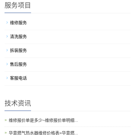
服务项目
维修服务
清洗服务
拆装服务
售后服务
客服电话
技术资讯
维修报价单是多少~维修报价单明细...
华意燃气热水器维修价格表=华意燃...