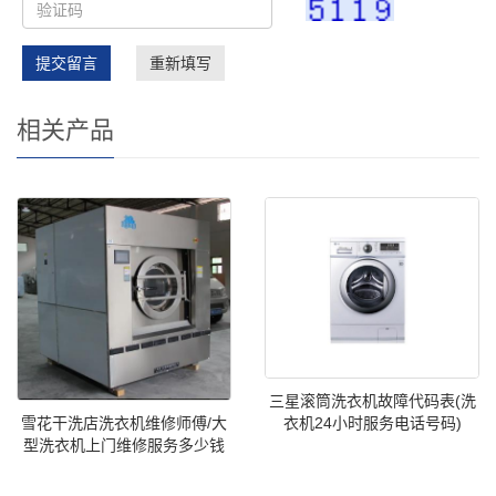
提交留言
重新填写
相关产品
三星滚筒洗衣机故障代码表(洗
雪花干洗店洗衣机维修师傅/大
衣机24小时服务电话号码)
型洗衣机上门维修服务多少钱