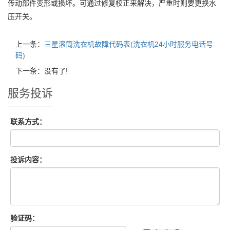
传动部件变形或损坏。可通过修复校正来解决，严重时则要更换水
压开关。
上一条：
三星滚筒洗衣机故障代码表(洗衣机24小时服务电话号
码)
下一条：没有了!
服务投诉
联系方式：
投诉内容：
验证码：