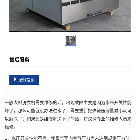
售后服务
服务投诉
一般大型洗衣机需要维修的话，出现故障主要是因为水压开关性能
坏了，那么可能就没办法进水了，需要重新把弹簧压缩量减小就可
以解决了；如果还是维修解决不了的话，建议请专业的维修人员来
维修。
1、水压开关性能不良，使集气室内空气压力尚未达到规定压力时，