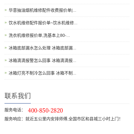
华意抽油烟机维修配件收费报价单|...
饮水机维修配件报价单~饮水机维修...
洗衣机维修报价单,洗基本上80-...
冰箱底部漏水怎么处理 冰箱底部漏...
冰箱滴滴报警怎么回事 冰箱滴滴报...
冰箱灯亮不制冷怎么回事 冰箱不制...
联系我们
服务电话：
服务响应：就近五公里内安排师傅,全国市区和县城三小时上门！