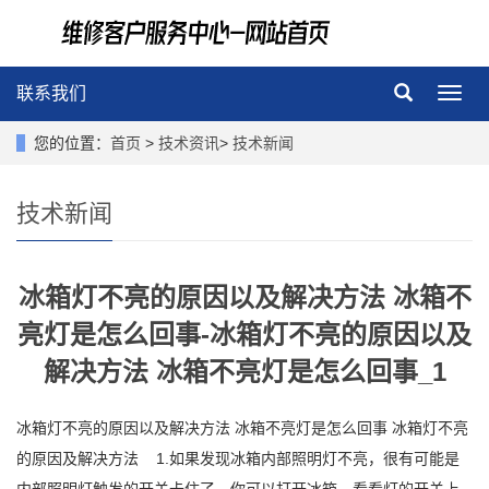
联系我们
导
航
菜
您的位置：
首页
>
技术资讯
>
技术新闻
单
技术新闻
冰箱灯不亮的原因以及解决方法 冰箱不
亮灯是怎么回事-冰箱灯不亮的原因以及
解决方法 冰箱不亮灯是怎么回事_1
冰箱灯不亮的原因以及解决方法 冰箱不亮灯是怎么回事 冰箱灯不亮
的原因及解决方法 1.如果发现冰箱内部照明灯不亮，很有可能是