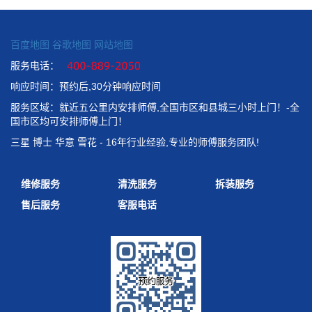
百度地图
谷歌地图
网站地图
服务电话：
响应时间：预约后,30分钟响应时间
服务区域：就近五公里内安排师傅,全国市区和县城三小时上门！-全
国市区均可安排师傅上门！
三星 博士 华意 雪花 - 16年行业经验,专业的师傅服务团队!
维修服务
清洗服务
拆装服务
售后服务
客服电话