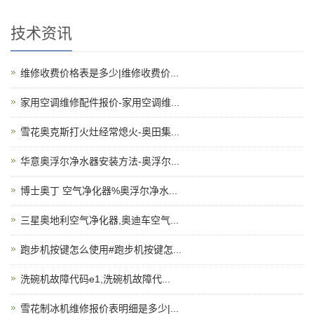
技术资讯
维修收费价格表是多少|维修收费价...
家用空调维修配件报价-家用空调维...
雪花奥克斯打火灶经常熄火-奥田集...
华意奥浮尔净水器安装方法-奥浮尔...
博士奥丁 空气净化器%奥浮尔净水...
三星奥地利空气净化器,奥迪车空气...
跑步机按键怎么使用#跑步机按键怎...
洗碗机故障代码e1,洗碗机故障代...
雪花制冰机维修报价表明细是多少|...