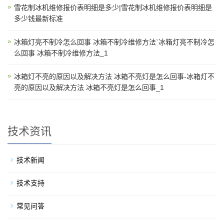
雪花制冰机维修报价表明细是多少|雪花制冰机维修报价表明细是
多少钱最新标准
冰箱灯亮不制冷怎么回事 冰箱不制冷维修方法`冰箱灯亮不制冷怎
么回事 冰箱不制冷维修方法_1
冰箱灯不亮的原因以及解决方法 冰箱不亮灯是怎么回事-冰箱灯不
亮的原因以及解决方法 冰箱不亮灯是怎么回事_1
技术资讯
技术新闻
技术支持
常见问答