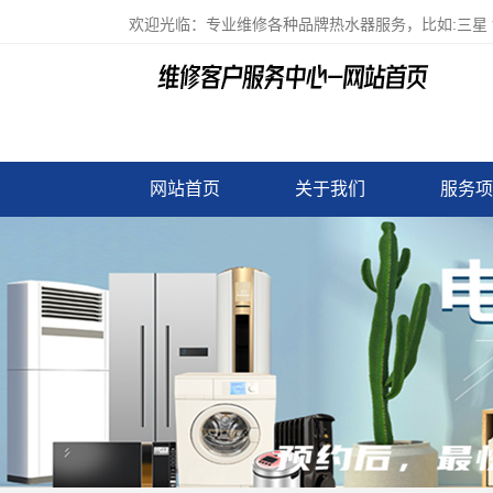
欢迎光临：专业维修各种品牌热水器服务，比如:三星 
网站首页
关于我们
服务项