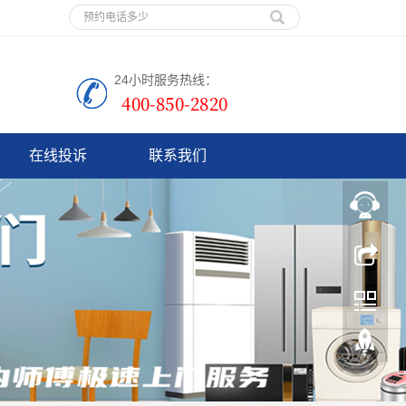
24小时服务热线：
在线投诉
联系我们