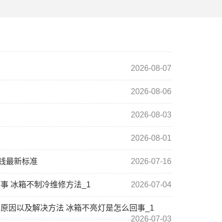
2026-08-07
2026-08-06
2026-08-03
2026-08-01
钱最新标准
2026-07-16
事 冰箱不制冷维修方法_1
2026-07-04
原因以及解决方法 冰箱不亮灯是怎么回事_1
2026-07-03