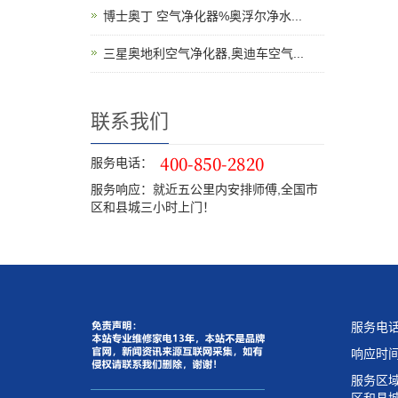
博士奥丁 空气净化器%奥浮尔净水...
三星奥地利空气净化器,奥迪车空气...
联系我们
服务电话：
服务响应：就近五公里内安排师傅,全国市
区和县城三小时上门！
服务电
响应时间
服务区