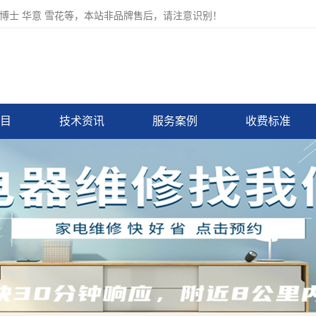
博士 华意 雪花等，本站非品牌售后，请注意识别！
目
技术资讯
服务案例
收费标准