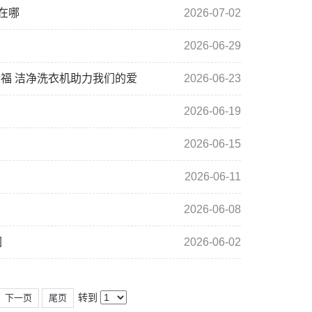
在哪
2026-07-02
2026-06-29
福 洁净洗衣机助力我们的爱
2026-06-23
2026-06-19
2026-06-15
2026-06-11
2026-06-08
因
2026-06-02
转到
下一页
尾页